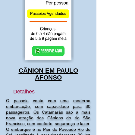
CÂNION EM PAULO
AFONSO
Detalhes
O passeio conta com uma moderna
embarcação, com capacidade para 80
passageiros. Os Catamarãs são a mais
nova atração dos Cânions do rio São
Francisco, com conforto, segurança e lazer.
O embarque é no Pier do Povoado Rio do