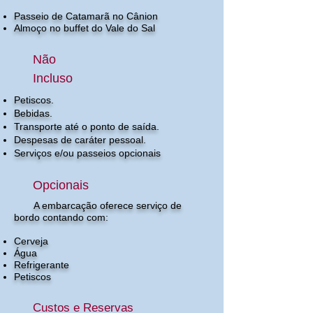
Passeio de Catamarã no Cânion
Almoço no buffet do Vale do Sal
Não
Incluso
Petiscos.
Bebidas.
Transporte até o ponto de saída.
Despesas de caráter pessoal.
Serviços e/ou passeios opcionais
Opcionais
A embarcação oferece serviço de
bordo contando com:
Cerveja
Água
​Refrigerante
Petiscos
Custos e Reservas